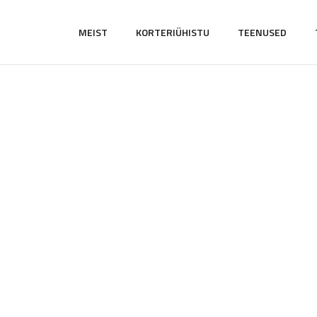
MEIST
KORTERIÜHISTU
TEENUSED