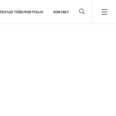
TEHTUD TÖÖD/PORTFOLIO
KONTAKT